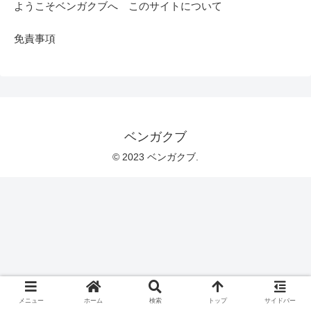
ようこそベンガクブへ このサイトについて
免責事項
ベンガクブ
© 2023 ベンガクブ.
メニュー
ホーム
検索
トップ
サイドバー